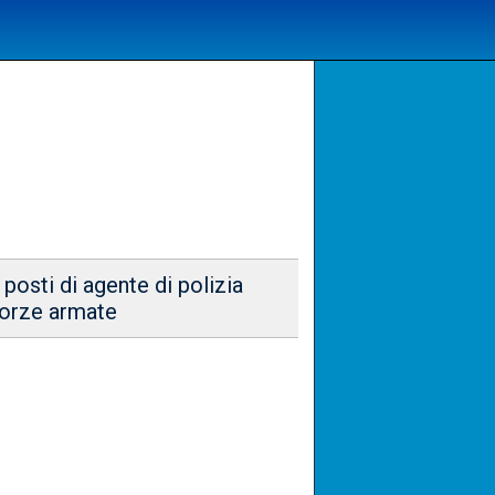
posti di agente di polizia
 forze armate