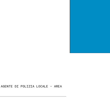
 AGENTE DI POLIZIA LOCALE - AREA