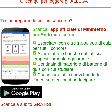
Clicca qui per leggere gli ALLEGATI
Ti stai preparando per un concorso?
Scarica l'
app ufficiale di Mininterno
per Android
e potrai:
Esercitarti con oltre 1.000.000 di quiz
per tutti i concorsi
Avere tutte le banche dati ufficiali
tempestivamente aggiornate
Centinaia di materie e di batterie di
quiz con cui studiare
Conoscere tutti i nuovi bandi di
concorso a cui puoi partecipare
Scaricala subito GRATIS
!