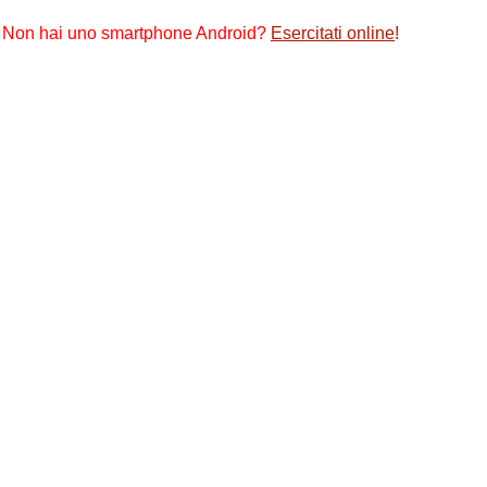
Non hai uno smartphone Android?
Esercitati online
!