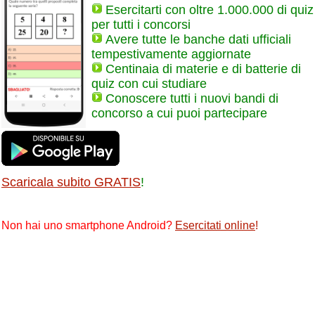
Esercitarti con oltre 1.000.000 di quiz
per tutti i concorsi
Avere tutte le banche dati ufficiali
tempestivamente aggiornate
Centinaia di materie e di batterie di
quiz con cui studiare
Conoscere tutti i nuovi bandi di
concorso a cui puoi partecipare
Scaricala subito GRATIS
!
Non hai uno smartphone Android?
Esercitati online
!