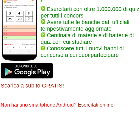
Esercitarti con oltre 1.000.000 di quiz
per tutti i concorsi
Avere tutte le banche dati ufficiali
tempestivamente aggiornate
Centinaia di materie e di batterie di
quiz con cui studiare
Conoscere tutti i nuovi bandi di
concorso a cui puoi partecipare
Scaricala subito GRATIS
!
Non hai uno smartphone Android?
Esercitati online
!