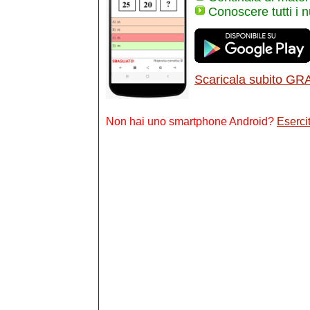
Conoscere tutti i 
Scaricala subito GR
Non hai uno smartphone Android?
Esercit