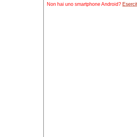
Non hai uno smartphone Android?
Esercit