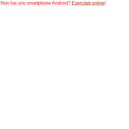
Non hai uno smartphone Android?
Esercitati online
!