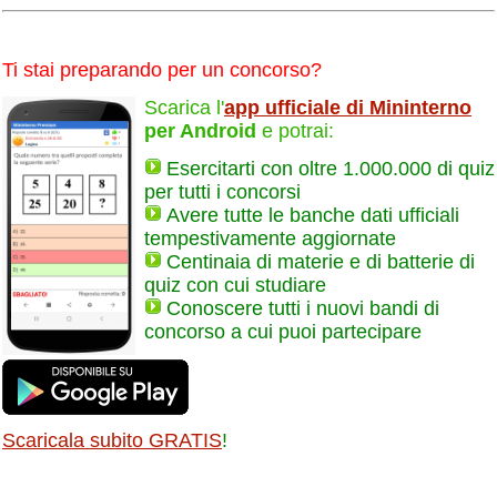
Ti stai preparando per un concorso?
Scarica l'
app ufficiale di Mininterno
per Android
e potrai:
Esercitarti con oltre 1.000.000 di quiz
per tutti i concorsi
Avere tutte le banche dati ufficiali
tempestivamente aggiornate
Centinaia di materie e di batterie di
quiz con cui studiare
Conoscere tutti i nuovi bandi di
concorso a cui puoi partecipare
Scaricala subito GRATIS
!