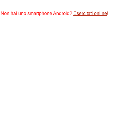
Non hai uno smartphone Android?
Esercitati online
!