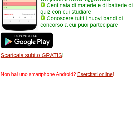
Centinaia di materie e di batterie di
quiz con cui studiare
Conoscere tutti i nuovi bandi di
concorso a cui puoi partecipare
Scaricala subito GRATIS
!
Non hai uno smartphone Android?
Esercitati online
!