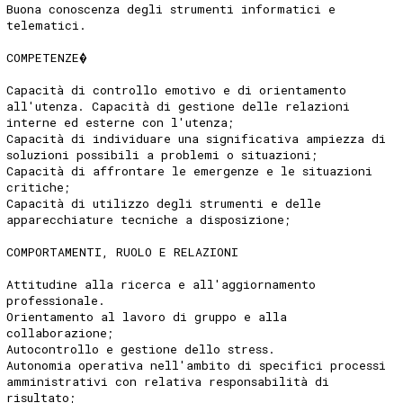
Buona conoscenza degli strumenti informatici e
telematici.
COMPETENZE�
Capacità di controllo emotivo e di orientamento
all'utenza. Capacità di gestione delle relazioni
interne ed esterne con l'utenza;
Capacità di individuare una significativa ampiezza di
soluzioni possibili a problemi o situazioni;
Capacità di affrontare le emergenze e le situazioni
critiche;
Capacità di utilizzo degli strumenti e delle
apparecchiature tecniche a disposizione;
COMPORTAMENTI, RUOLO E RELAZIONI
Attitudine alla ricerca e all'aggiornamento
professionale.
Orientamento al lavoro di gruppo e alla
collaborazione;
Autocontrollo e gestione dello stress.
Autonomia operativa nell'ambito di specifici processi
amministrativi con relativa responsabilità di
risultato;