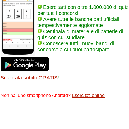
Esercitarti con oltre 1.000.000 di quiz
per tutti i concorsi
Avere tutte le banche dati ufficiali
tempestivamente aggiornate
Centinaia di materie e di batterie di
quiz con cui studiare
Conoscere tutti i nuovi bandi di
concorso a cui puoi partecipare
Scaricala subito GRATIS
!
Non hai uno smartphone Android?
Esercitati online
!