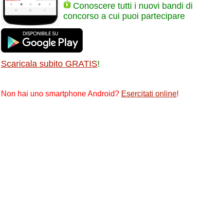
Conoscere tutti i nuovi bandi di
concorso a cui puoi partecipare
Scaricala subito GRATIS
!
Non hai uno smartphone Android?
Esercitati online
!