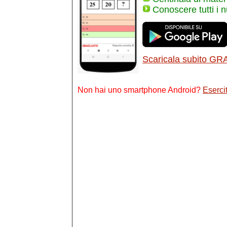
Conoscere tutti i 
Scaricala subito GR
Non hai uno smartphone Android?
Esercit