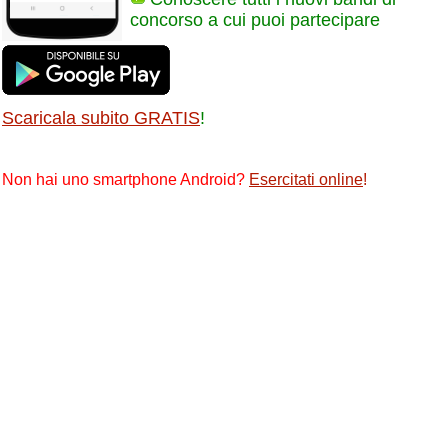
concorso a cui puoi partecipare
Scaricala subito GRATIS
!
Non hai uno smartphone Android?
Esercitati online
!