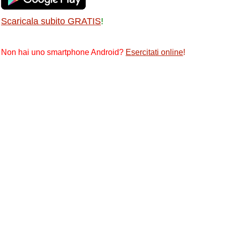
Scaricala subito GRATIS
!
Non hai uno smartphone Android?
Esercitati online
!