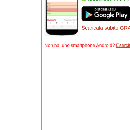
Scaricala subito GR
Non hai uno smartphone Android?
Esercit