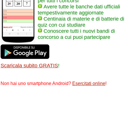
per tutti i concorsi
Avere tutte le banche dati ufficiali
tempestivamente aggiornate
Centinaia di materie e di batterie di
quiz con cui studiare
Conoscere tutti i nuovi bandi di
concorso a cui puoi partecipare
Scaricala subito GRATIS
!
Non hai uno smartphone Android?
Esercitati online
!