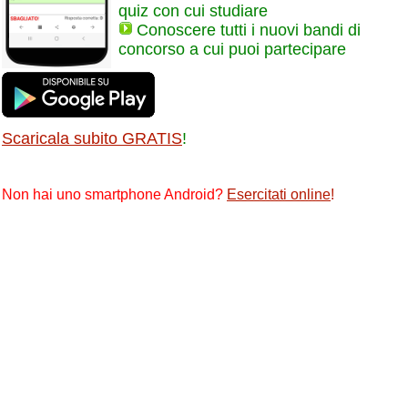
quiz con cui studiare
Conoscere tutti i nuovi bandi di
concorso a cui puoi partecipare
Scaricala subito GRATIS
!
Non hai uno smartphone Android?
Esercitati online
!