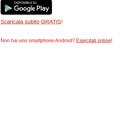
Scaricala subito GRATIS
!
Non hai uno smartphone Android?
Esercitati online
!