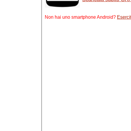
Non hai uno smartphone Android?
Esercit