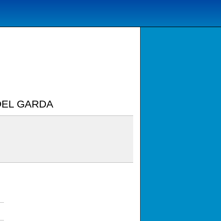
DEL GARDA