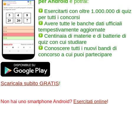
per Android
e potrai:
Esercitarti con oltre 1.000.000 di quiz
per tutti i concorsi
Avere tutte le banche dati ufficiali
tempestivamente aggiornate
Centinaia di materie e di batterie di
quiz con cui studiare
Conoscere tutti i nuovi bandi di
concorso a cui puoi partecipare
Scaricala subito GRATIS
!
Non hai uno smartphone Android?
Esercitati online
!