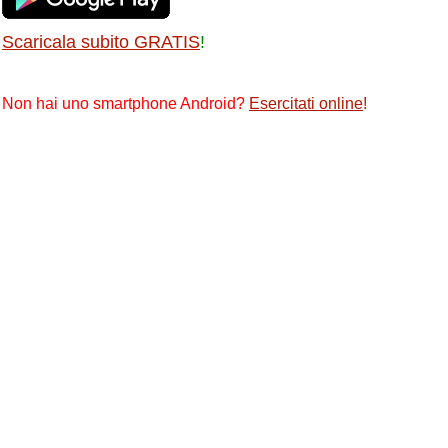
Scaricala subito GRATIS
!
Non hai uno smartphone Android?
Esercitati online
!