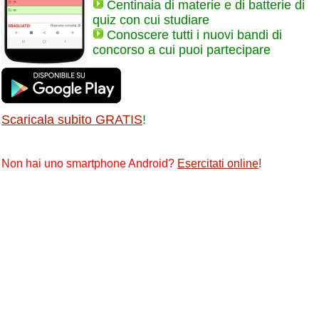
Centinaia di materie e di batterie di
quiz con cui studiare
Conoscere tutti i nuovi bandi di
concorso a cui puoi partecipare
Scaricala subito GRATIS
!
Non hai uno smartphone Android?
Esercitati online
!