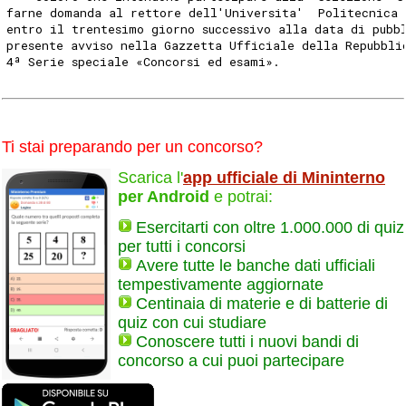
farne domanda al rettore dell'Universita'  Politecnica 
entro il trentesimo giorno successivo alla data di pubb
presente avviso nella Gazzetta Ufficiale della Repubbli
4ª Serie speciale «Concorsi ed esami». 
Ti stai preparando per un concorso?
Scarica l'
app ufficiale di Mininterno
per Android
e potrai:
Esercitarti con oltre 1.000.000 di quiz
per tutti i concorsi
Avere tutte le banche dati ufficiali
tempestivamente aggiornate
Centinaia di materie e di batterie di
quiz con cui studiare
Conoscere tutti i nuovi bandi di
concorso a cui puoi partecipare