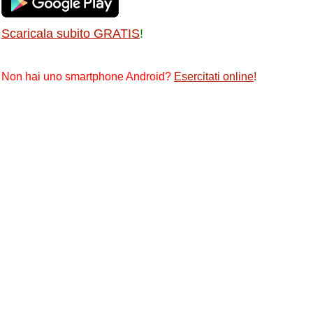
Scaricala subito GRATIS
!
Non hai uno smartphone Android?
Esercitati online
!