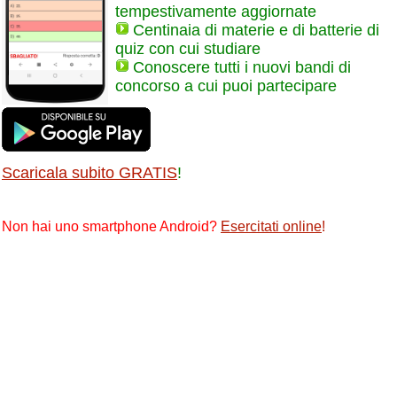
tempestivamente aggiornate
Centinaia di materie e di batterie di
quiz con cui studiare
Conoscere tutti i nuovi bandi di
concorso a cui puoi partecipare
Scaricala subito GRATIS
!
Non hai uno smartphone Android?
Esercitati online
!