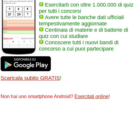
Esercitarti con oltre 1.000.000 di quiz
per tutti i concorsi
Avere tutte le banche dati ufficiali
tempestivamente aggiornate
Centinaia di materie e di batterie di
quiz con cui studiare
Conoscere tutti i nuovi bandi di
concorso a cui puoi partecipare
Scaricala subito GRATIS
!
Non hai uno smartphone Android?
Esercitati online
!