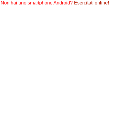
Non hai uno smartphone Android?
Esercitati online
!