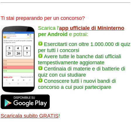
Ti stai preparando per un concorso?
Scarica l'
app ufficiale di Mininterno
per Android
e potrai:
Esercitarti con oltre 1.000.000 di quiz
per tutti i concorsi
Avere tutte le banche dati ufficiali
tempestivamente aggiornate
Centinaia di materie e di batterie di
quiz con cui studiare
Conoscere tutti i nuovi bandi di
concorso a cui puoi partecipare
Scaricala subito GRATIS
!