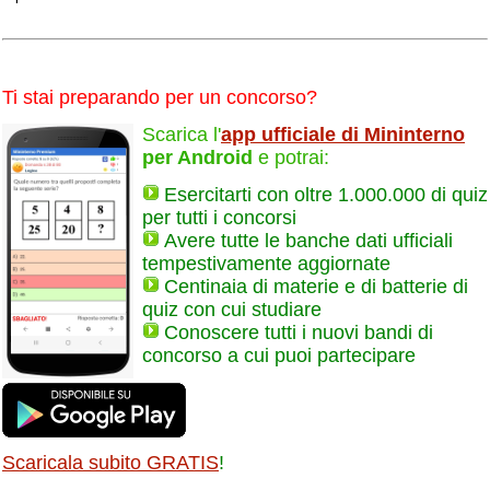
Ti stai preparando per un concorso?
Scarica l'
app ufficiale di Mininterno
per Android
e potrai:
Esercitarti con oltre 1.000.000 di quiz
per tutti i concorsi
Avere tutte le banche dati ufficiali
tempestivamente aggiornate
Centinaia di materie e di batterie di
quiz con cui studiare
Conoscere tutti i nuovi bandi di
concorso a cui puoi partecipare
Scaricala subito GRATIS
!