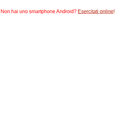
Non hai uno smartphone Android?
Esercitati online
!