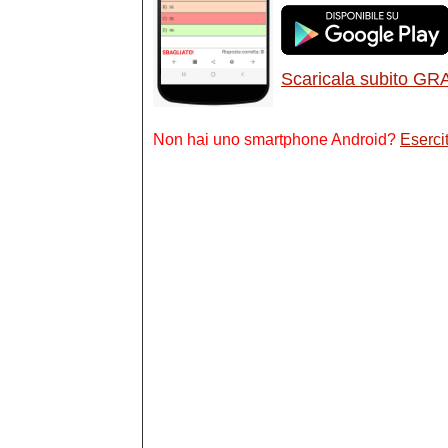
Scaricala subito GR
Non hai uno smartphone Android?
Esercit