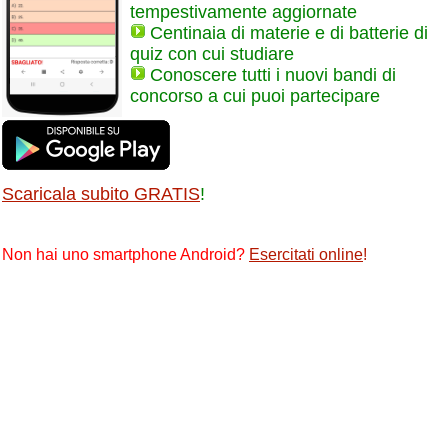
tempestivamente aggiornate
Centinaia di materie e di batterie di
quiz con cui studiare
Conoscere tutti i nuovi bandi di
concorso a cui puoi partecipare
Scaricala subito GRATIS
!
Non hai uno smartphone Android?
Esercitati online
!