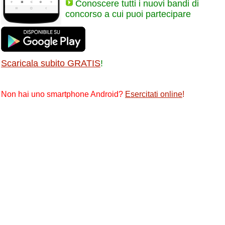
Conoscere tutti i nuovi bandi di
concorso a cui puoi partecipare
Scaricala subito GRATIS
!
Non hai uno smartphone Android?
Esercitati online
!