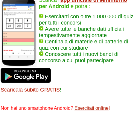
per Android
e potrai:
Esercitarti con oltre 1.000.000 di quiz
per tutti i concorsi
Avere tutte le banche dati ufficiali
tempestivamente aggiornate
Centinaia di materie e di batterie di
quiz con cui studiare
Conoscere tutti i nuovi bandi di
concorso a cui puoi partecipare
Scaricala subito GRATIS
!
Non hai uno smartphone Android?
Esercitati online
!