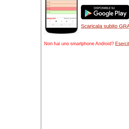
Scaricala subito GR
Non hai uno smartphone Android?
Esercit