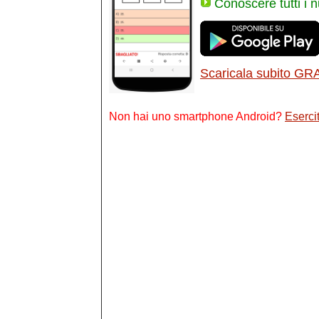
Conoscere tutti i 
Scaricala subito GR
Non hai uno smartphone Android?
Esercit