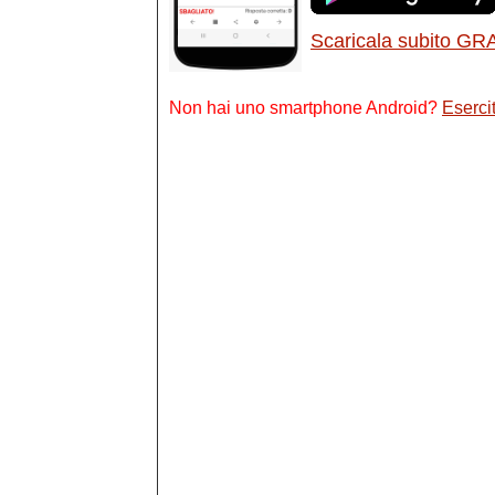
Scaricala subito GR
Non hai uno smartphone Android?
Esercit