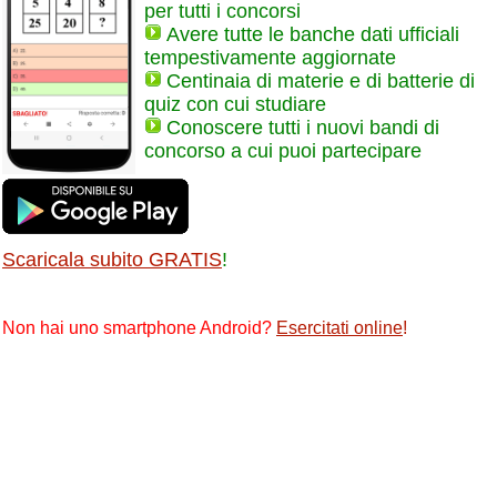
per tutti i concorsi
Avere tutte le banche dati ufficiali
tempestivamente aggiornate
Centinaia di materie e di batterie di
quiz con cui studiare
Conoscere tutti i nuovi bandi di
concorso a cui puoi partecipare
Scaricala subito GRATIS
!
Non hai uno smartphone Android?
Esercitati online
!