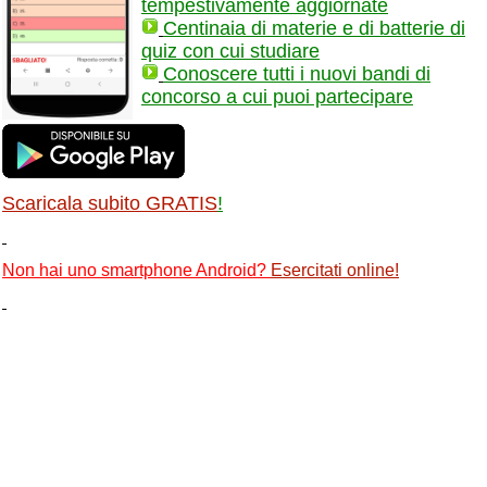
tempestivamente aggiornate
Centinaia di materie e di batterie di
quiz con cui studiare
Conoscere tutti i nuovi bandi di
concorso a cui puoi partecipare
Scaricala subito GRATIS
!
Non hai uno smartphone Android?
Esercitati online
!