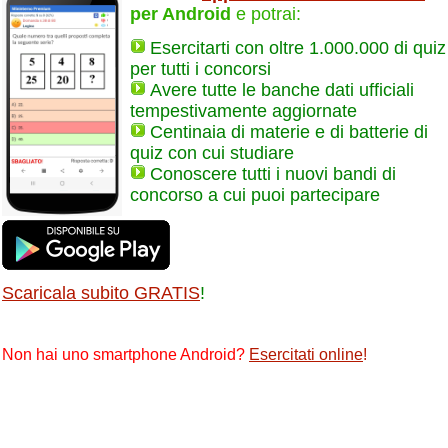
per Android
e potrai:
Esercitarti con oltre 1.000.000 di quiz
per tutti i concorsi
Avere tutte le banche dati ufficiali
tempestivamente aggiornate
Centinaia di materie e di batterie di
quiz con cui studiare
Conoscere tutti i nuovi bandi di
concorso a cui puoi partecipare
Scaricala subito GRATIS
!
Non hai uno smartphone Android?
Esercitati online
!