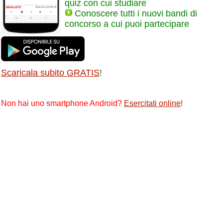
quiz con cui studiare
Conoscere tutti i nuovi bandi di
concorso a cui puoi partecipare
Scaricala subito GRATIS
!
Non hai uno smartphone Android?
Esercitati online
!