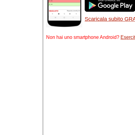
Scaricala subito GR
Non hai uno smartphone Android?
Esercit