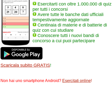
Esercitarti con oltre 1.000.000 di quiz
per tutti i concorsi
Avere tutte le banche dati ufficiali
tempestivamente aggiornate
Centinaia di materie e di batterie di
quiz con cui studiare
Conoscere tutti i nuovi bandi di
concorso a cui puoi partecipare
Scaricala subito GRATIS
!
Non hai uno smartphone Android?
Esercitati online
!