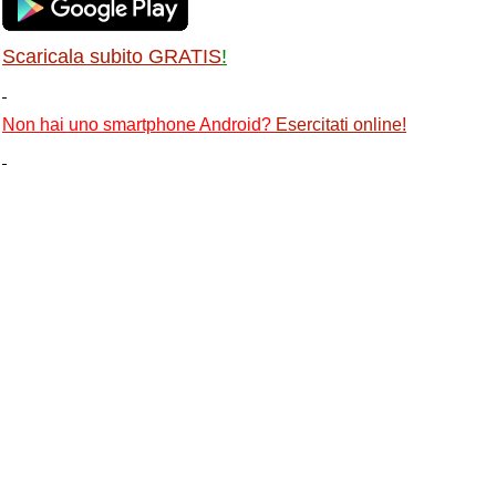
Scaricala subito GRATIS
!
Non hai uno smartphone Android?
Esercitati online
!