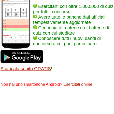
Esercitarti con oltre 1.000.000 di quiz
per tutti i concorsi
Avere tutte le banche dati ufficiali
tempestivamente aggiornate
Centinaia di materie e di batterie di
quiz con cui studiare
Conoscere tutti i nuovi bandi di
concorso a cui puoi partecipare
Scaricala subito GRATIS
!
Non hai uno smartphone Android?
Esercitati online
!