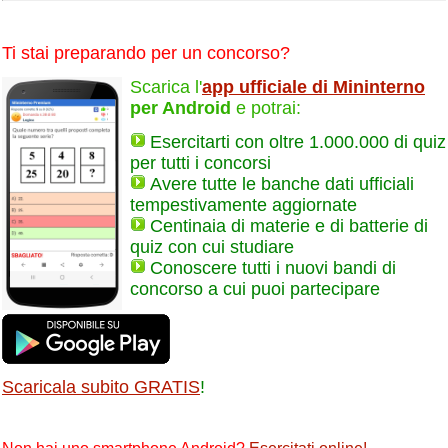
Ti stai preparando per un concorso?
Scarica l'
app ufficiale di Mininterno
per Android
e potrai:
Esercitarti con oltre 1.000.000 di quiz
per tutti i concorsi
Avere tutte le banche dati ufficiali
tempestivamente aggiornate
Centinaia di materie e di batterie di
quiz con cui studiare
Conoscere tutti i nuovi bandi di
concorso a cui puoi partecipare
Scaricala subito GRATIS
!