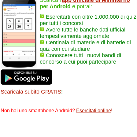
per Android
e potrai:
Esercitarti con oltre 1.000.000 di quiz
per tutti i concorsi
Avere tutte le banche dati ufficiali
tempestivamente aggiornate
Centinaia di materie e di batterie di
quiz con cui studiare
Conoscere tutti i nuovi bandi di
concorso a cui puoi partecipare
Scaricala subito GRATIS
!
Non hai uno smartphone Android?
Esercitati online
!