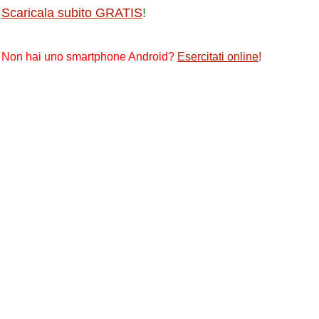
Scaricala subito GRATIS
!
Non hai uno smartphone Android?
Esercitati online
!