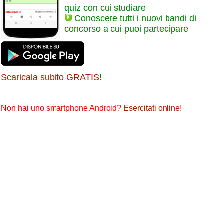
quiz con cui studiare
Conoscere tutti i nuovi bandi di
concorso a cui puoi partecipare
Scaricala subito GRATIS
!
Non hai uno smartphone Android?
Esercitati online
!