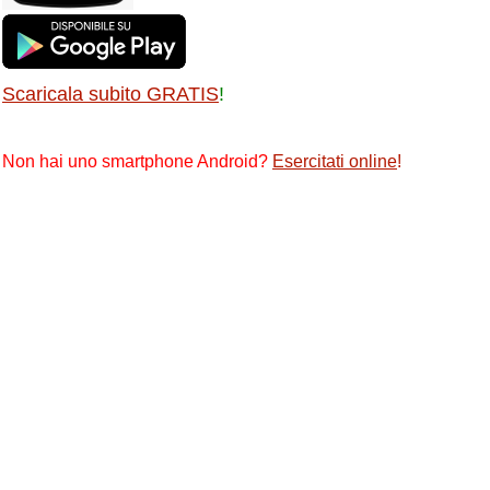
Scaricala subito GRATIS
!
Non hai uno smartphone Android?
Esercitati online
!