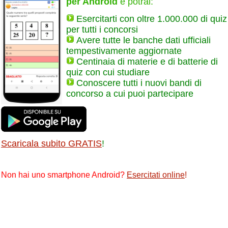
per Android
e potrai:
Esercitarti con oltre 1.000.000 di quiz
per tutti i concorsi
Avere tutte le banche dati ufficiali
tempestivamente aggiornate
Centinaia di materie e di batterie di
quiz con cui studiare
Conoscere tutti i nuovi bandi di
concorso a cui puoi partecipare
Scaricala subito GRATIS
!
Non hai uno smartphone Android?
Esercitati online
!