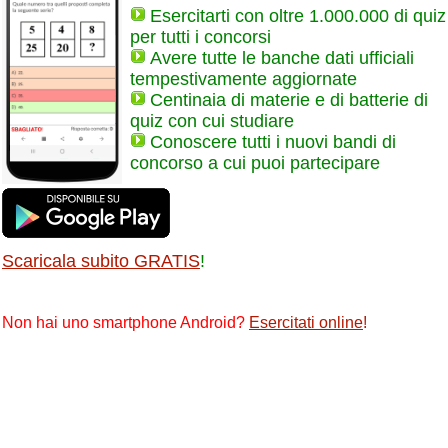
Esercitarti con oltre 1.000.000 di quiz
per tutti i concorsi
Avere tutte le banche dati ufficiali
tempestivamente aggiornate
Centinaia di materie e di batterie di
quiz con cui studiare
Conoscere tutti i nuovi bandi di
concorso a cui puoi partecipare
Scaricala subito GRATIS
!
Non hai uno smartphone Android?
Esercitati online
!