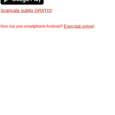
Scaricala subito GRATIS
!
Non hai uno smartphone Android?
Esercitati online
!